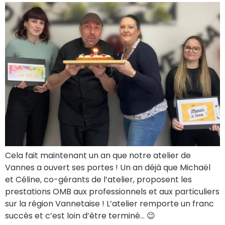
Cela fait maintenant un an que notre atelier de
Vannes a ouvert ses portes ! Un an déjà que Michaël
et Céline, co-gérants de l’atelier, proposent les
prestations OMB aux professionnels et aux particuliers
sur la région Vannetaise ! L’atelier remporte un franc
succès et c’est loin d’être terminé… 😉