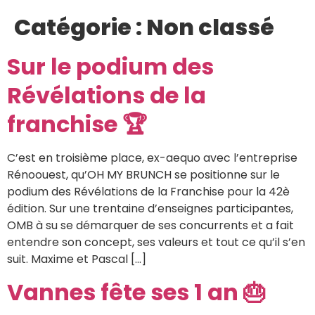
Catégorie :
Non classé
Sur le podium des
Révélations de la
franchise 🏆
C’est en troisième place, ex-aequo avec l’entreprise
Rénoouest, qu’OH MY BRUNCH se positionne sur le
podium des Révélations de la Franchise pour la 42è
édition. Sur une trentaine d’enseignes participantes,
OMB à su se démarquer de ses concurrents et a fait
entendre son concept, ses valeurs et tout ce qu’il s’en
suit. Maxime et Pascal […]
Vannes fête ses 1 an 🎂